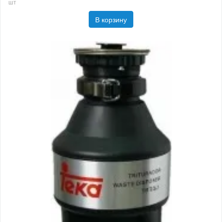
шт
В корзину