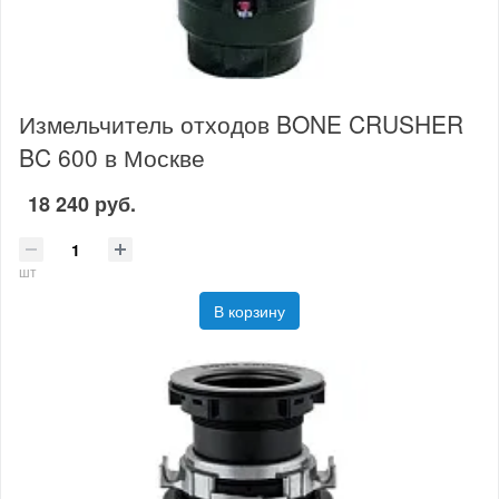
Измельчитель отходов BONE CRUSHER
BC 600 в Москве
18 240 руб.
шт
В корзину