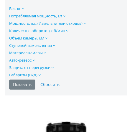
Вес, кг
Потребляемая мощность, Вт
Мощность, л.с. (Измельчители отходов)
Количество оборотов, об/мин
Объем камеры, мл
Ступеней измельчения
Материал камеры
Авто-реверс
Защита от перегрузки
Габариты (ВхД)