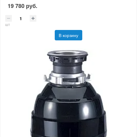
19 780 руб.
шт
В корзину