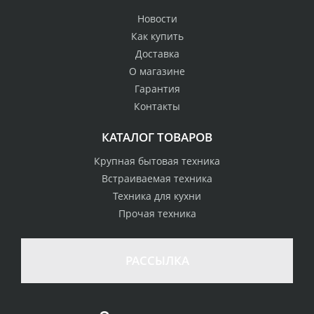
Новости
Как купить
Доставка
О магазине
Гарантия
Контакты
КАТАЛОГ ТОВАРОВ
Крупная бытовая техника
Встраиваемая техника
Техника для кухни
Прочая техника
РАССЫЛКА