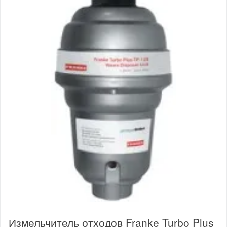
Измельчитель отходов Franke Turbo Plus