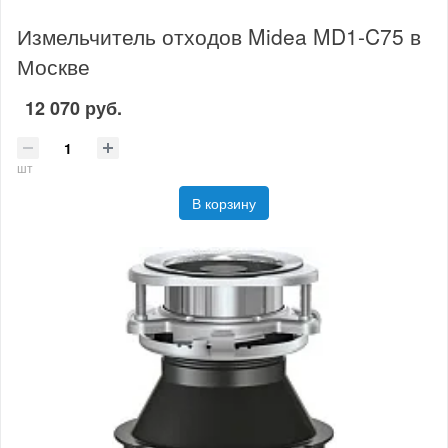
Измельчитель отходов Midea MD1-C75 в
Москве
12 070 руб.
шт
В корзину