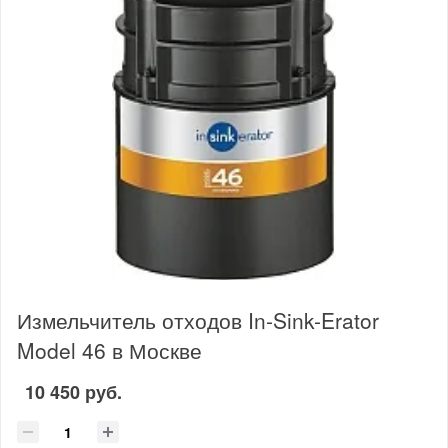
Измельчитель отходов In-Sink-Erator
Model 46 в Москве
10 450 руб.