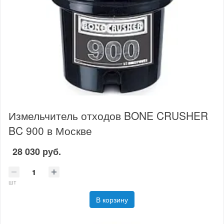
Измельчитель отходов BONE CRUSHER
BC 900 в Москве
28 030 руб.
шт
В корзину