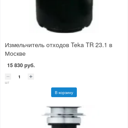
Измельчитель отходов Teka TR 23.1 в
Москве
15 830 руб.
шт
В корзину