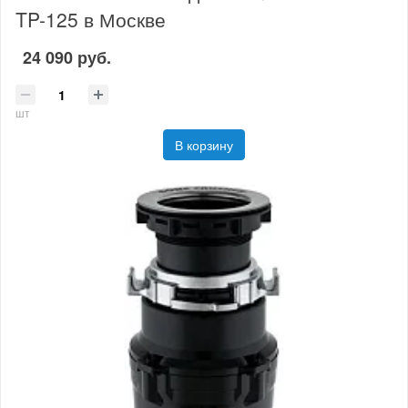
TP-125 в Москве
24 090 руб.
шт
В корзину