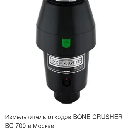
Измельчитель отходов BONE CRUSHER
BC 700 в Москве